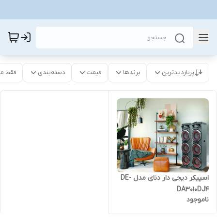
پربازدیدترین
برندها
قیمت
دسته‌بندی
فقط م
اسپیکر دیجی دار دنای مدل DE-
DA3010DJ4
ناموجود