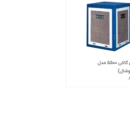
کولر آبی گالان ۵۵۰۰ مدل