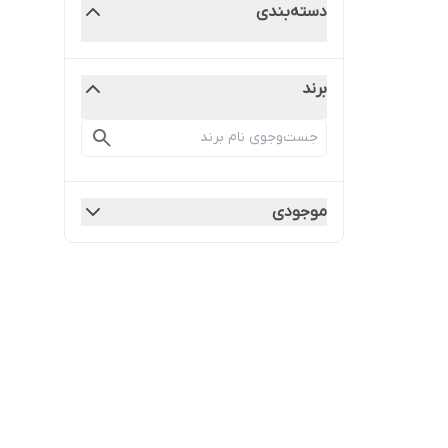
دسته‌بندی
برند
موجودی