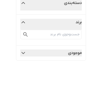
دسته‌بندی
برند
موجودی