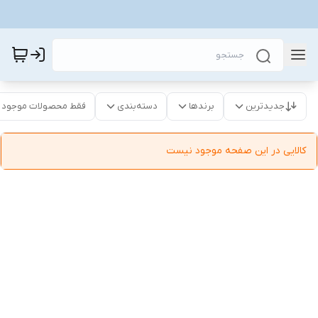
جدیدترین
برندها
دسته‌بندی
فقط محصولات موجود
کالایی در این صفحه موجود نیست