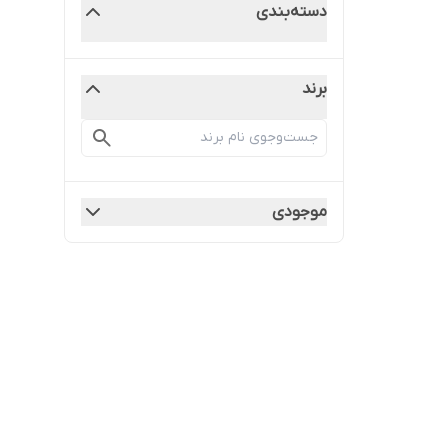
دسته‌بندی
برند
موجودی