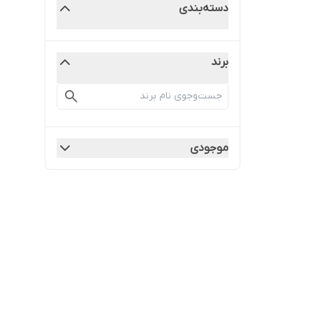
دسته‌بندی
برند
موجودی