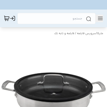
ملیکا
/
سرویس قابلمه / قابلمه و تابه تک