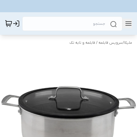
ملیکا
/
سرویس قابلمه / قابلمه و تابه تک