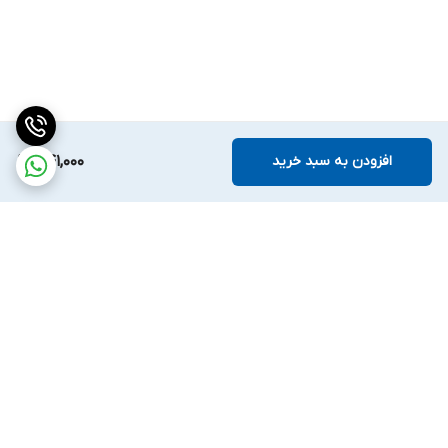
افزودن به سبد خرید
441,000
برگشت به بالا