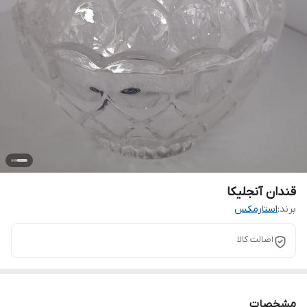
قندان آنجلیکا
برند:
استارمکس
اصالت کالا
مشخصات