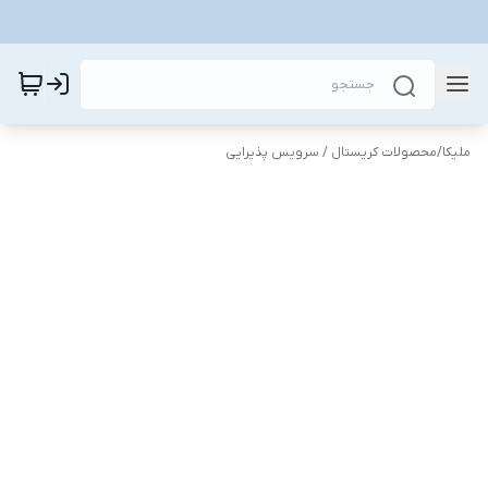
ملیکا
/
محصولات کریستال / سرویس پذیرایی