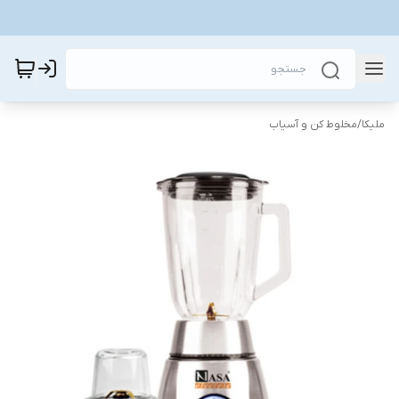
ملیکا
/
مخلوط کن و آسیاب