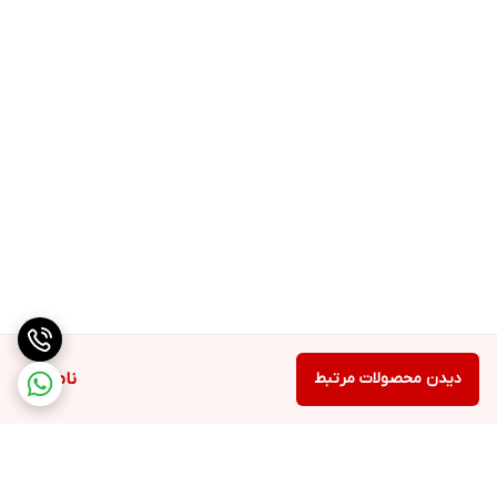
دیدن محصولات مرتبط
ناموجود