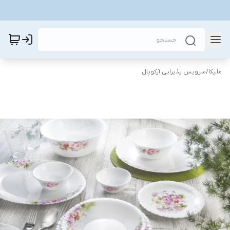
ملیکا
/
سرویس پذیرایی آرکوپال