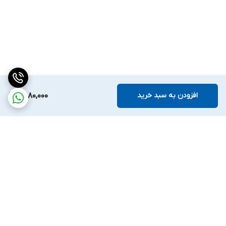
افزودن به سبد خرید
9,880,000
برگشت به بالا