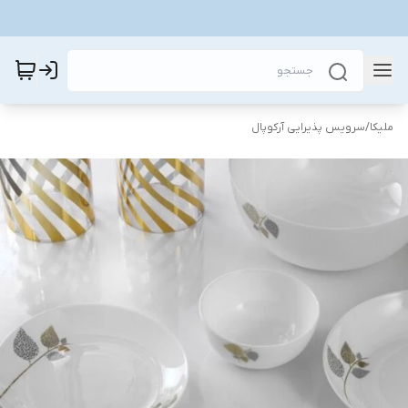
ملیکا
/
سرویس پذیرایی آرکوپال