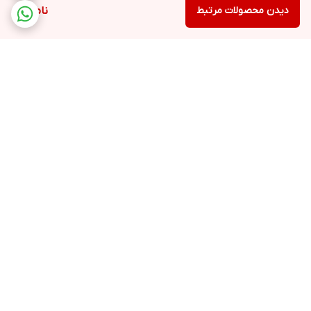
دیدن محصولات مرتبط
ناموجود
برگشت به بالا
ارسال ویژه
ملیکا