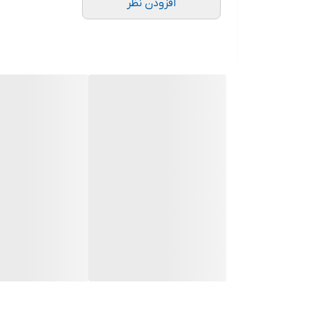
افزودن نظر