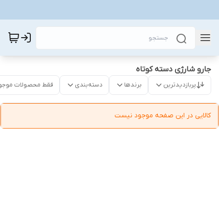
جارو شارژی دسته کوتاه
پربازدیدترین
برندها
دسته‌بندی
فقط محصولات موجو
کالایی در این صفحه موجود نیست