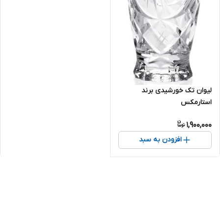
لیوان تک خورشیدی برند
استارمکس
1,900,000
افزودن به سبد