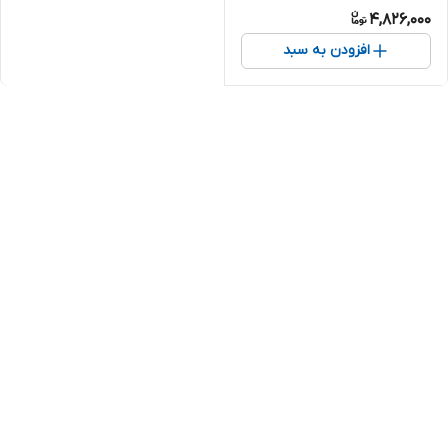
4,826,000
افزودن به سبد