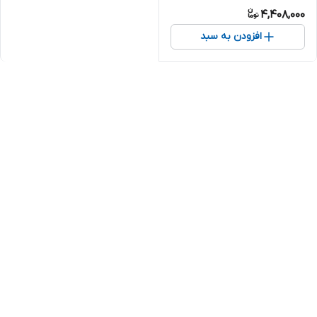
4,408,000
افزودن به سبد