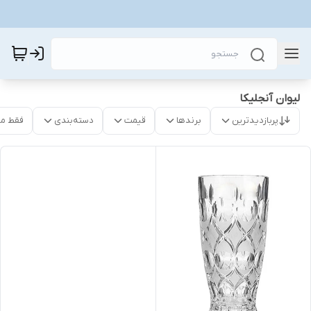
لیوان آنجلیکا
پربازدیدترین
برندها
قیمت
دسته‌بندی
فقط م