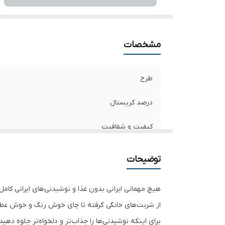
مشخصات
طرح
درصد کریستال
کیفیت و شفافیت
تعداد در جعبه
توضیحات
نوع محصول
هیچ مهمانی ایرانی بدون غذا و نوشیدنی‌های ایرانی کام
برند
از شربت‌های خانگی گرفته تا چای خوش رنگ و خوش عطر 
برای اینکه نوشیدنی‌ها را جذاب‌تر و دلخواه‌تر جلوه دهید