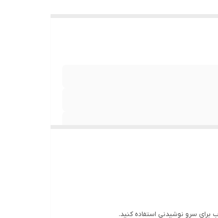
اب برای سرو نوشیدنی استفاده کنید.