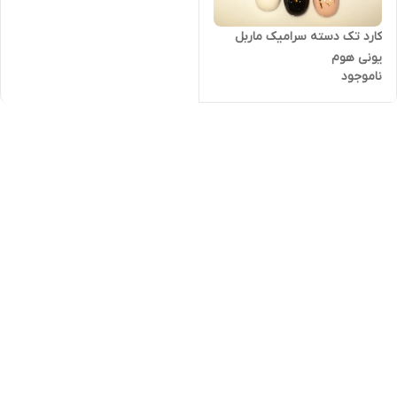
کارد تک دسته سرامیک ماربل
یونی هوم
ناموجود