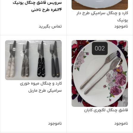
سرویس قاشق چنگال یونیک
۲۴نفره طرح ناخنی
کارد و چنگال سرامیکی طرح دار
یونیک
ناموجود
تماس بگیرید
کارد و چنگال میوه خوری
سرامیکی طرح ماربل
قاشق چنگال لاکچری کابان
ناموجود
ناموجود