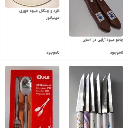
کارد ‌و چنگال میوه خوری
مینیاتور
چاقو میوه آرایی در ۲سایز
ناموجود
ناموجود