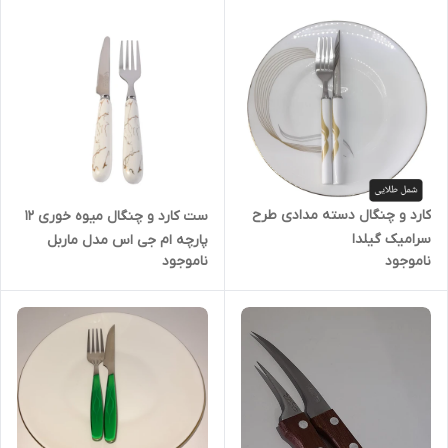
کارد و چنگال دسته مدادی طرح
ست کارد و چنگال میوه خوری 12
سرامیک گیلدا
پارچه ام جی اس مدل ماربل
ناموجود
ناموجود