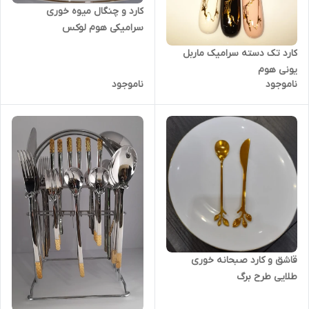
کارد و چنگال میوه خوری
سرامیکی هوم لوکس
کارد تک دسته سرامیک ماربل
یونی هوم
ناموجود
ناموجود
قاشق و کارد صبحانه خوری
طلایی طرح برگ