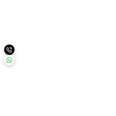
برگشت به بالا