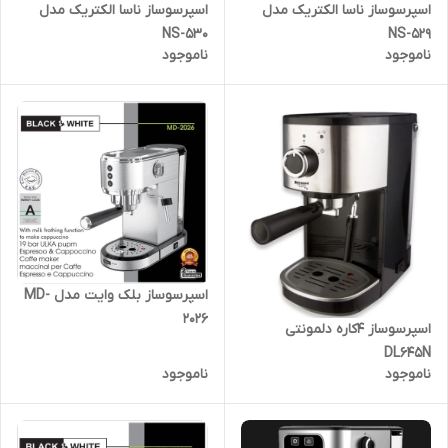
اسپرسوساز ناسا الکتریک مدل
اسپرسوساز ناسا الکتریک مدل
NS-529
NS-530
ناموجود
ناموجود
اسپرسوساز بلک وایت مدل MD-
2026
اسپرسوساز ۴کاره دلمونتی
DL645N
ناموجود
ناموجود