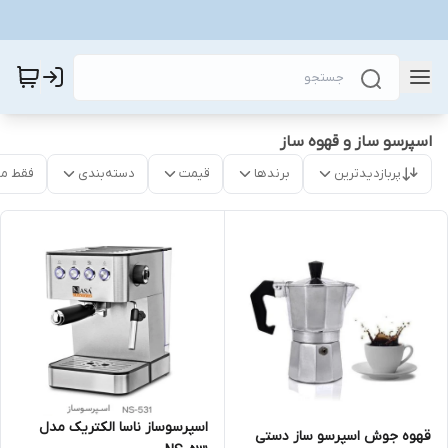
اسپرسو ساز و قهوه ساز
پربازدیدترین
برندها
قیمت
دسته‌بندی
فقط م
اسپرسوساز ناسا الکتریک مدل
قهوه جوش اسپرسو ساز دستی