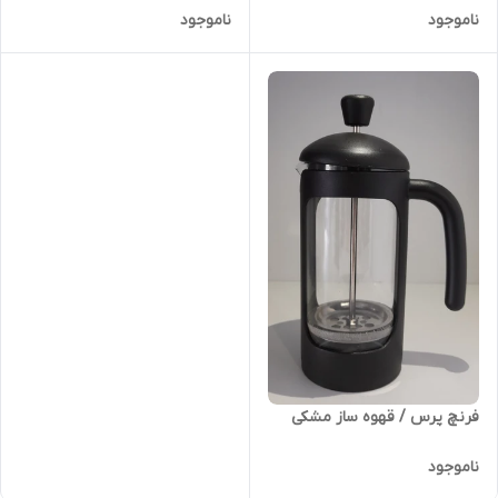
ناموجود
ناموجود
فرنچ پرس / قهوه ساز مشکی
ناموجود