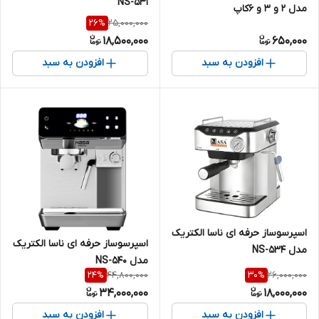
NS-531
مدل 2 و 3 و 6کاپ
25,000,000
26
%
18,500,000
650,000
افزودن به سبد
افزودن به سبد
اسپرسوساز حرفه ای ناسا الکتریک
اسپرسوساز حرفه ای ناسا الکتریک
مدل NS-534
مدل NS-540
44,800,000
26,000,000
24
%
30
%
34,000,000
18,000,000
افزودن به سبد
افزودن به سبد