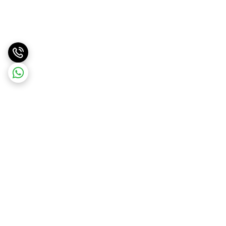
برگشت به بالا