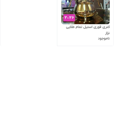
کتری قوری استیل تمام طلایی
نزاز
ناموجود