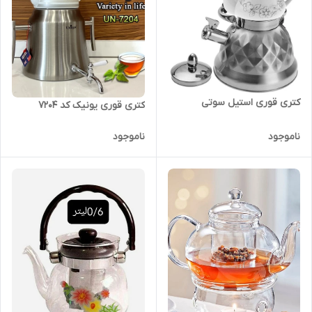
کتری قوری استیل سوتی
کتری قوری یونیک کد ۷۲۰۴
ناموجود
ناموجود