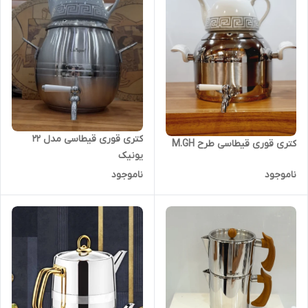
کتری قوری قیطاسی مدل 22
کتری قوری قیطاسی طرح M.GH
یونیک
ناموجود
ناموجود