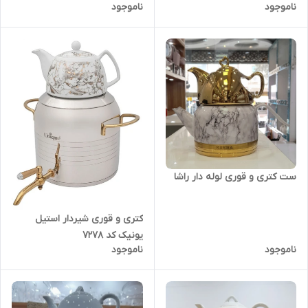
ناموجود
ناموجود
ست کتری و قوری لوله دار راشا
کتری و قوری شیردار استیل
یونیک کد 7278
ناموجود
ناموجود