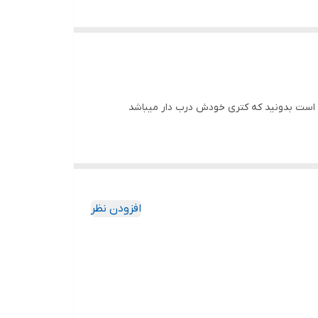
 است بدونید که کتری خودش درب دار میباشد
افزودن نظر