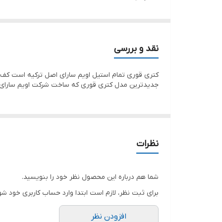
اصل ترکیه
کیفیت عالی
دسته باکالیت
نقد و بررسی
کتری قوری تمام استیل اویم سارای اصل ترکیه است کف
جدیدترین مدل کتری قوری که ساخت شرکت اویم سارای 
نظرات
شما هم درباره این محصول نظر خود را بنویسید.
برای ثبت نظر، لازم است ابتدا وارد حساب کاربری خود شو
افزودن نظر