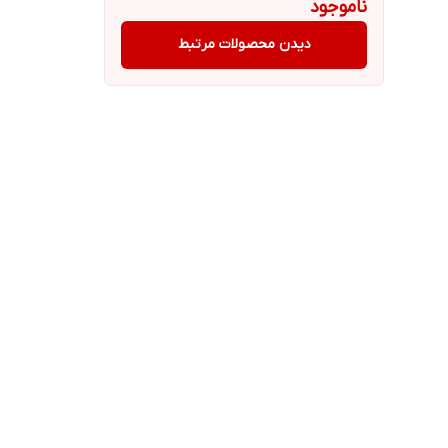
ناموجود
دیدن محصولات مرتبط