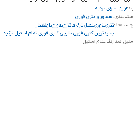
ند:
اویم سارای ترکیه
ته‌بندی
:
سماور و کتری قوری
چسب‌ها :
کتری قوری اصل ترکیه
،
کتری قوری لوله دار
،
جدیدترین کتری قوری خارجی
،
کتری قوری تمام استیل ترکیه
ستیل ضد زنگ
:
تمام استیل