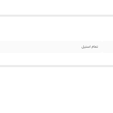
تمام استیل