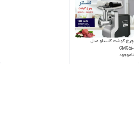
چرخ گوشت کاستلو مدل
CMG510
ناموجود