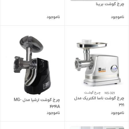
چرخ گوشت برینا
ناموجود
ناموجود
چرخ گوشت ناسا الکتریک مدل
چرخ گوشت ارشیا مدل MG-
321
4341A
ناموجود
ناموجود