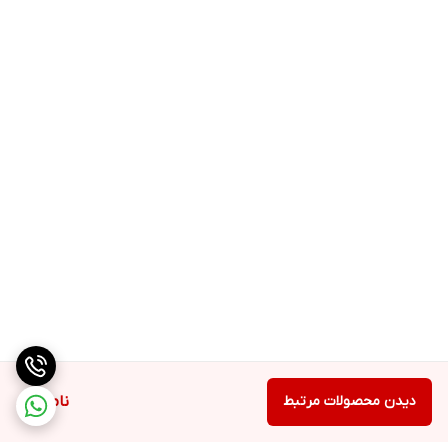
دیدن محصولات مرتبط
ناموجود