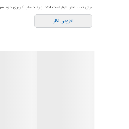
سایز 1لیتر
برای ثبت نظر، لازم است ابتدا وارد حساب کاربری خود شو
دارای صافی
افزودن نظر