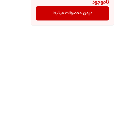
ناموجود
دیدن محصولات مرتبط