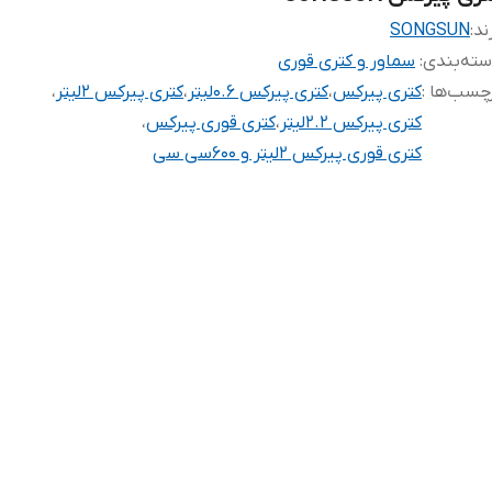
ند:
SONGSUN
ته‌بندی
:
سماور و کتری قوری
چسب‌ها :
کتری پیرکس
،
کتری پیرکس 0.6لیتر
،
کتری پیرکس 2لیتر
،
کتری پیرکس 2.2لیتر
،
کتری قوری پیرکس
،
کتری قوری پیرکس 2لیتر و 600سی سی