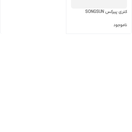
کتری پیرکس SONGSUN
ناموجود