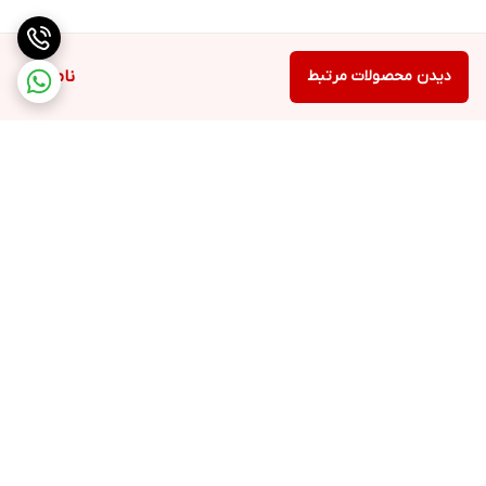
دیدن محصولات مرتبط
ناموجود
برگشت به بالا
ارسال ویژه
ملیکا