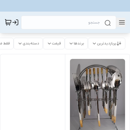
پربازدیدترین
برندها
قیمت
دسته‌بندی
فقط م