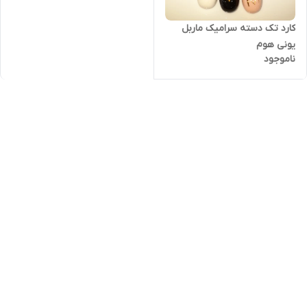
کارد تک دسته سرامیک ماربل
یونی هوم
ناموجود