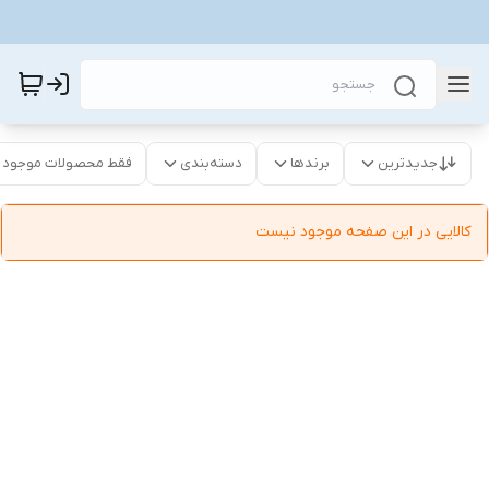
جدیدترین
برندها
دسته‌بندی
فقط محصولات موجود
کالایی در این صفحه موجود نیست