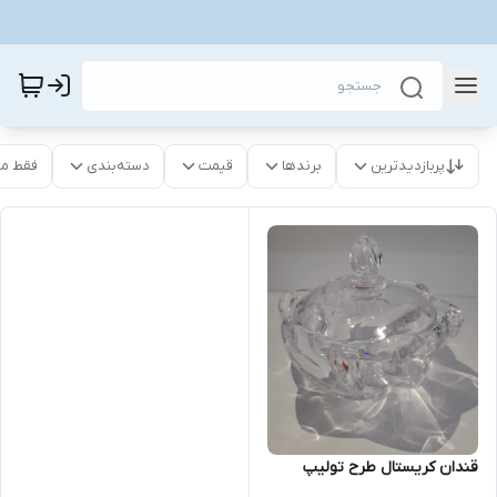
پربازدیدترین
برندها
قیمت
دسته‌بندی
فقط م
قندان کریستال طرح تولیپ