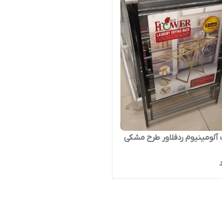
آلومینیوم ردفلاور طرح مشکی