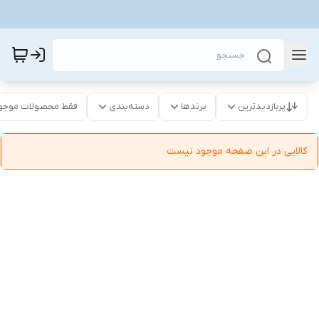
پربازدیدترین
برندها
دسته‌بندی
فقط محصولات موجو
کالایی در این صفحه موجود نیست