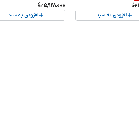
5,928,000
افزودن به سبد
افزودن به سبد