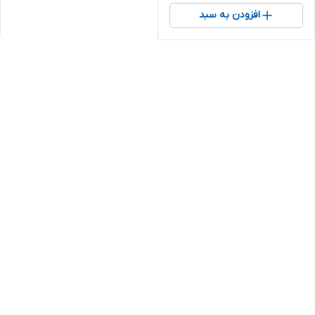
افزودن به سبد