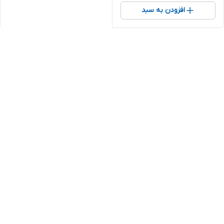
افزودن به سبد