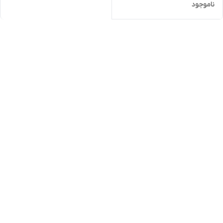
ناموجود