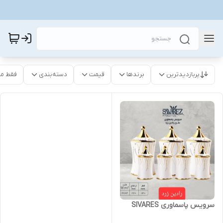
پربازدیدترین
برندها
قیمت
دسته‌بندی
فقط م
سرویس پاسماوری SIVARES