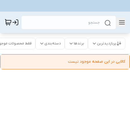
پربازدیدترین
برندها
دسته‌بندی
فقط محصولات موجو
کالایی در این صفحه موجود نیست