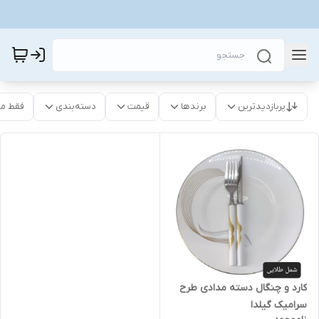
پربازدیدترین
برندها
قیمت
دسته‌بندی
فقط م
کارد و چنگال دسته مدادی طرح
سرامیک گیلدا