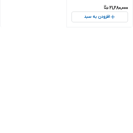
21,280,000
افزودن به سبد