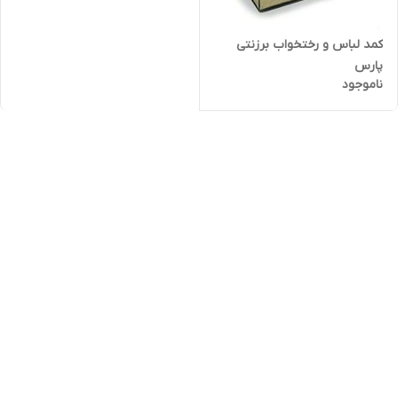
کمد لباس و رختخواب برزنتی
پارس
ناموجود