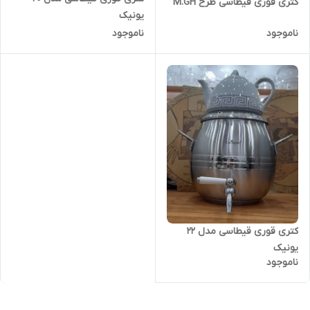
کتری قوری قیطاسی طرح M.GH
یونیک
ناموجود
ناموجود
کتری قوری قیطاسی مدل 22
یونیک
ناموجود