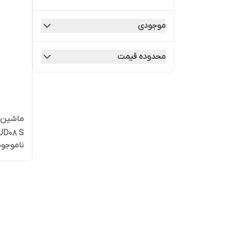
موجودی
محدوده قیمت
ناموجود
۱۴۰۰ دور روز