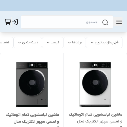
پربازدیدترین
برندها
قیمت
دسته‌بندی
فقط م
ماشین لباسشویی تمام اتوماتیک
ماشین لباسشویی تمام اتوماتیک
و لمسی سپهر الکتریک مدل
و لمسی سپهر الکتریک مدل